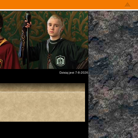
Dzisiaj jest 7-8-2026